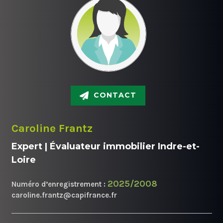
CONTACT
Caroline Frantz
Expert | Évaluateur immobilier Indre-et-
Loire
2025/2008
Numéro d’enregistrement :
caroline.frantz@capifrance.fr