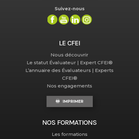
Suivez-nous
LE CFEI
Nous découvrir
Le statut Évaluateur | Expert CFEI®
L’annuaire des Évaluateurs | Experts
CFEI®
Nos engagements
IMPRIMER
NOS FORMATIONS
Les formations