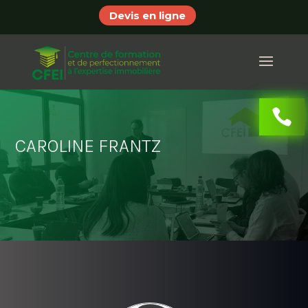
Devis en ligne
CAROLINE FRANTZ