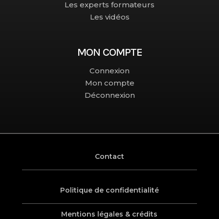
Les experts formateurs
Les vidéos
MON COMPTE
Connexion
Mon compte
Déconnexion
Contact
Politique de confidentialité
Mentions légales & crédits