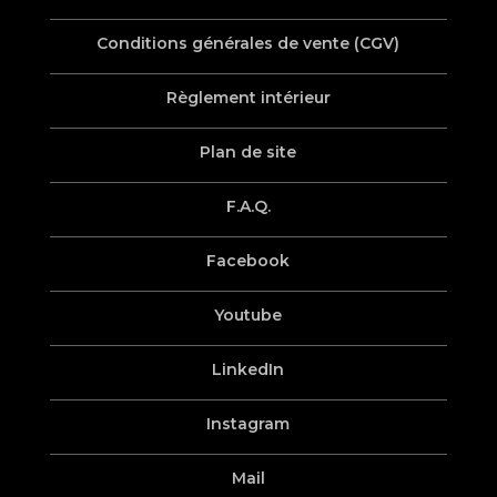
Conditions générales de vente (CGV)
Règlement intérieur
Plan de site
F.A.Q.
Facebook
Youtube
LinkedIn
Instagram
Mail