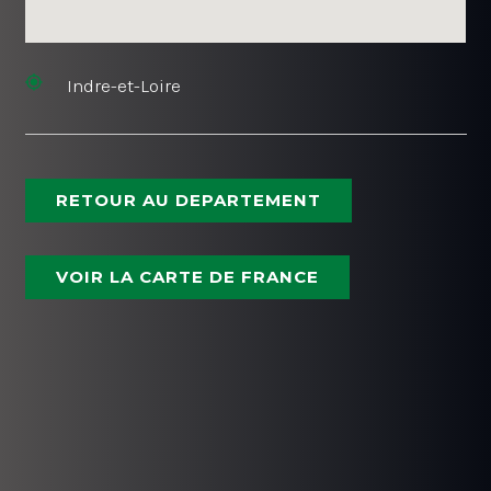
Indre-et-Loire
RETOUR AU DEPARTEMENT
VOIR LA CARTE DE FRANCE