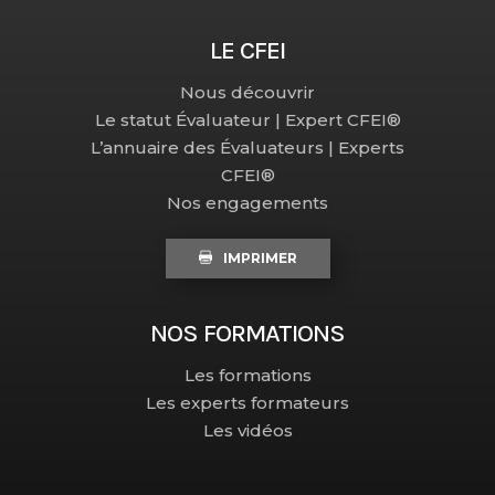
LE CFEI
Nous découvrir
Le statut Évaluateur | Expert CFEI®
L’annuaire des Évaluateurs | Experts
CFEI®
Nos engagements
IMPRIMER
NOS FORMATIONS
Les formations
Les experts formateurs
Les vidéos