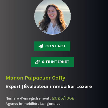
CONTACT
SITE INTERNET
Manon Palpacuer Coffy
Expert | Évaluateur immobilier Lozère
2025/1962
Numéro d’enregistrement :
Agence Immobilière Langonaise