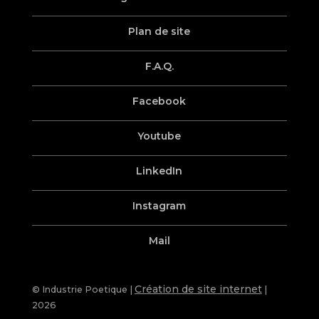
Plan de site
F.A.Q.
Facebook
Youtube
LinkedIn
Instagram
Mail
Création de site internet
© Industrie Poetique |
|
2026