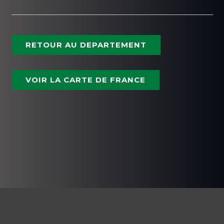
RETOUR AU DEPARTEMENT
VOIR LA CARTE DE FRANCE