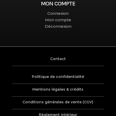
MON COMPTE
Connexion
Mon compte
Déconnexion
Contact
Politique de confidentialité
Mentions légales & crédits
Conditions générales de vente (CGV)
Règlement intérieur