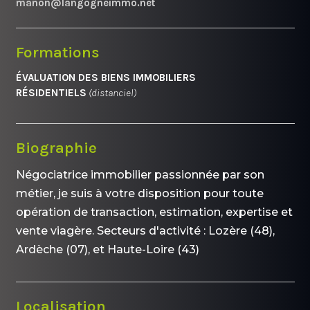
manon@langogneimmo.net
Formations
ÉVALUATION DES BIENS IMMOBILIERS
RÉSIDENTIELS
(distanciel)
Biographie
Négociatrice immobilier passionnée par son
métier, je suis à votre disposition pour toute
opération de transaction, estimation, expertise et
vente viagère. Secteurs d'activité : Lozère (48),
Ardèche (07), et Haute-Loire (43)
Localisation