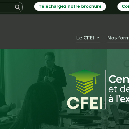
Téléchargez notre brochure
Co
Le CFEI
Nos form