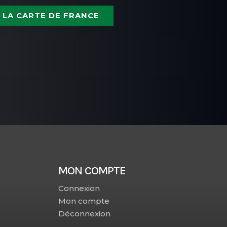
 LA CARTE DE FRANCE
MON COMPTE
Connexion
Mon compte
Déconnexion