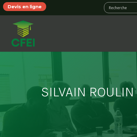
Devis en ligne
SILVAIN ROULIN