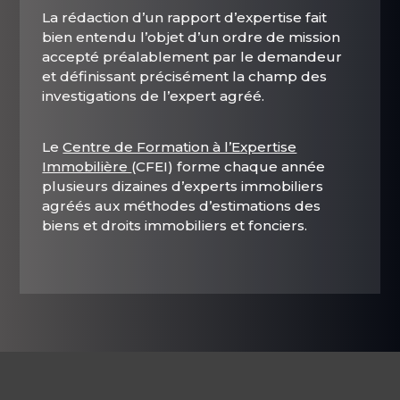
La rédaction d’un rapport d’expertise fait
bien entendu l’objet d’un ordre de mission
accepté préalablement par le demandeur
et définissant précisément la champ des
investigations de l’expert agréé.
Le
Centre de Formation à l’Expertise
Immobilière
(CFEI) forme chaque année
plusieurs dizaines d’experts immobiliers
agréés aux méthodes d’estimations des
biens et droits immobiliers et fonciers.