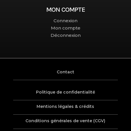
MON COMPTE
Connexion
Mon compte
Déconnexion
Contact
Politique de confidentialité
Mentions légales & crédits
Conditions générales de vente (CGV)