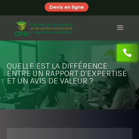
Devis en ligne
QUELLE EST LA DIFFÉRENCE
ENTRE UN RAPPORT D’EXPERTISE
ET UN AVIS DE VALEUR ?