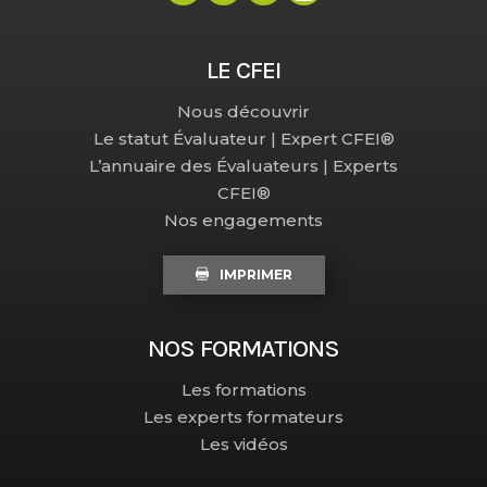
LE CFEI
Nous découvrir
Le statut Évaluateur | Expert CFEI®
L’annuaire des Évaluateurs | Experts
CFEI®
Nos engagements
IMPRIMER
NOS FORMATIONS
Les formations
Les experts formateurs
Les vidéos