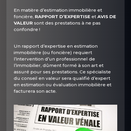
En matière d’estimation immobilière et
foncière,
RAPPORT D’EXPERTISE
et
AVIS DE
VALEUR
sont des prestations à ne pas
confondre !
Un rapport d’expertise en estimation
immobilière (ou foncière) requiert
l’intervention d’un professionnel de
l’immobilier, dûment formé à son art et
assuré pour ses prestations. Ce spécialiste
du conseil en valeur sera qualifié d’expert
en estimation ou évaluation immobilière et
facturera son acte.