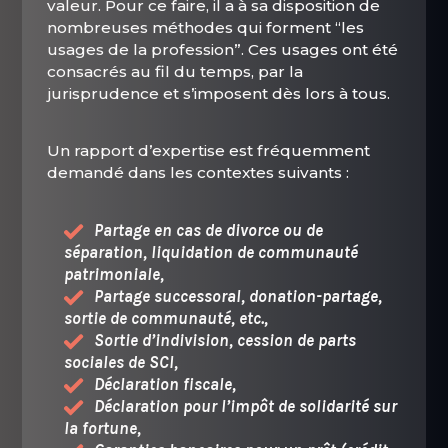
valeur. Pour ce faire, il a à sa disposition de
nombreuses méthodes qui forment “les
usages de la profession”. Ces usages ont été
consacrés au fil du temps, par la
jurisprudence et s’imposent dès lors à tous.
Un rapport d’expertise est fréquemment
demandé dans les contextes suivants :
Partage en cas de divorce ou de
séparation, liquidation de communauté
patrimoniale,
Partage successoral, donation-partage,
sortie de communauté, etc.,
Sortie d’indivision, cession de parts
sociales de SCI,
Déclaration fiscale,
Déclaration pour l’impôt de solidarité sur
la fortune,