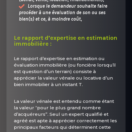
Lorsque le demandeur souhaite faire
procéder à une évaluation de son ou ses
bien(s) et ce, à moindre coût,
Le rapport d’expertise en estimation
immobilière :
Le rapport d’expertise en estimation ou
évaluation immobilière (ou foncière lorsqu’il
est question d’un terrain) consiste à
apprécier la valeur vénale ou locative d’un
bien immobilier à un instant T.
La valeur vénale est entendu comme étant
la valeur “pour le plus grand nombre
d’acquéreurs”. Seul un expert qualifié et
agréé est apte à apprécier correctement les
principaux facteurs qui déterminent cette