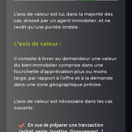
L’avis de valeur est lui, dans la majorité des
cas, dressé par un agent immobilier, et ne
revêt qu’une portée limitée.
L’avis de valeur :
Il consiste à livrer au demandeur une valeur
du bien immobilier comprise dans une
fourchette d’appréciation plus ou moins
large, par rapport à l’offre et à la demande
dans une zone géographique précise.
L’avis de valeur est nécessaire dans les cas
suivants :
En vue de préparer une transaction
(achat, vente, location, financement…),