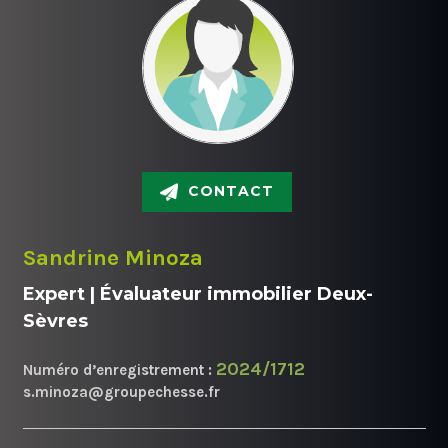
CONTACT
Sandrine Minoza
Expert | Évaluateur immobilier Deux-
Sèvres
2024/1712
Numéro d’enregistrement :
s.minoza@groupechesse.fr