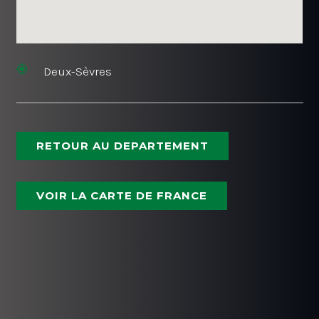
Deux-Sèvres
RETOUR AU DEPARTEMENT
VOIR LA CARTE DE FRANCE