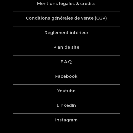
Mentions légales & crédits
Conditions générales de vente (CGV)
Règlement intérieur
Plan de site
F.A.Q.
Facebook
Youtube
LinkedIn
Instagram