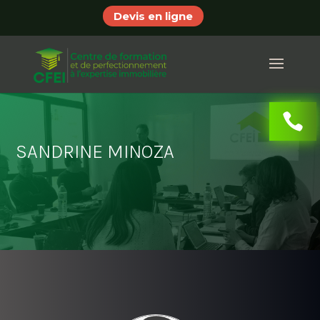
Devis en ligne
SANDRINE MINOZA