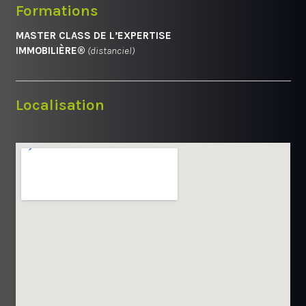
Formations
MASTER CLASS DE L’EXPERTISE
IMMOBILIÈRE®
(distanciel)
Localisation