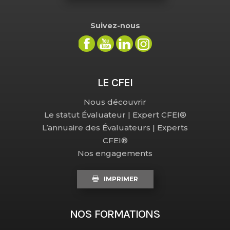
Suivez-nous
LE CFEI
Nous découvrir
Le statut Évaluateur | Expert CFEI®
L’annuaire des Évaluateurs | Experts
CFEI®
Nos engagements
IMPRIMER
NOS FORMATIONS