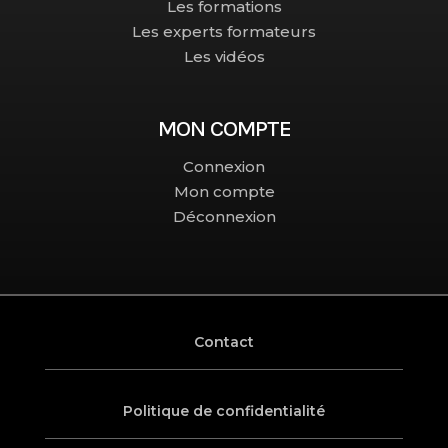
Les formations
Les experts formateurs
Les vidéos
MON COMPTE
Connexion
Mon compte
Déconnexion
Contact
Politique de confidentialité