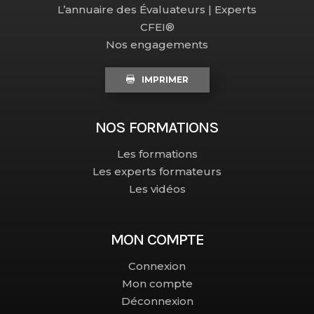
L’annuaire des Évaluateurs | Experts
CFEI®
Nos engagements
IMPRIMER
NOS FORMATIONS
Les formations
Les experts formateurs
Les vidéos
MON COMPTE
Connexion
Mon compte
Déconnexion