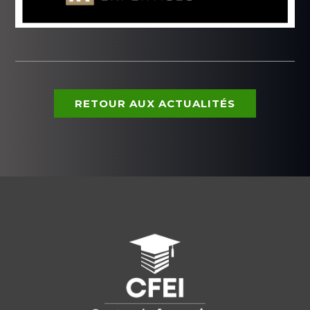
RETOUR AUX ACTUALITÉS