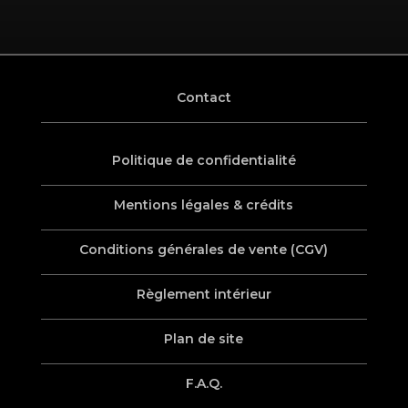
Contact
Politique de confidentialité
Mentions légales & crédits
Conditions générales de vente (CGV)
Règlement intérieur
Plan de site
F.A.Q.