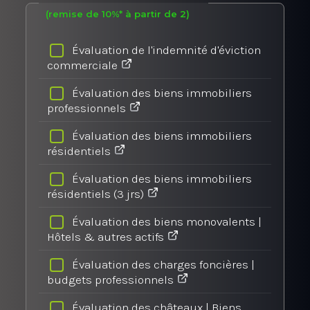
(remise de 10%* à partir de 2)
Évaluation de l'indemnité d'éviction
commerciale
Évaluation des biens immobiliers
professionnels
Évaluation des biens immobiliers
résidentiels
Évaluation des biens immobiliers
résidentiels (3 jrs)
Évaluation des biens monovalents |
Hôtels & autres actifs
Évaluation des charges foncières |
budgets professionnels
Évaluation des châteaux | Biens