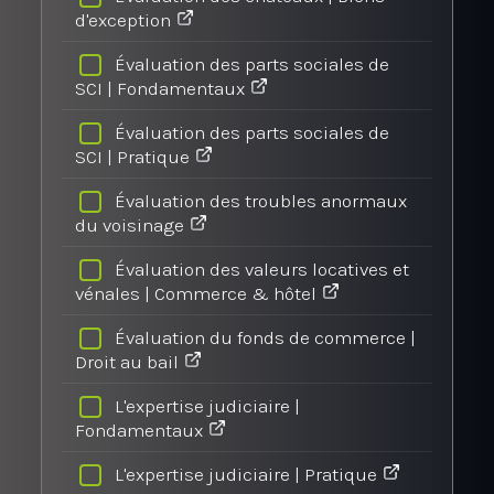
d'exception
Évaluation des parts sociales de
SCI | Fondamentaux
Évaluation des parts sociales de
SCI | Pratique
Évaluation des troubles anormaux
du voisinage
Évaluation des valeurs locatives et
vénales | Commerce & hôtel
Évaluation du fonds de commerce |
Droit au bail
L'expertise judiciaire |
Fondamentaux
L'expertise judiciaire | Pratique