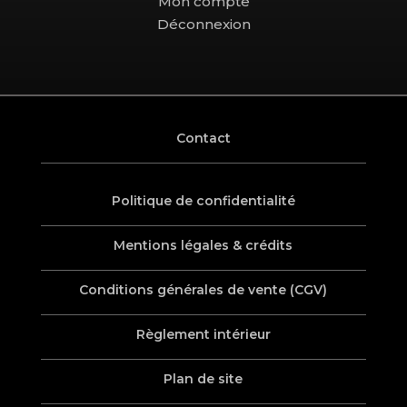
Mon compte
Déconnexion
Contact
Politique de confidentialité
Mentions légales & crédits
Conditions générales de vente (CGV)
Règlement intérieur
Plan de site