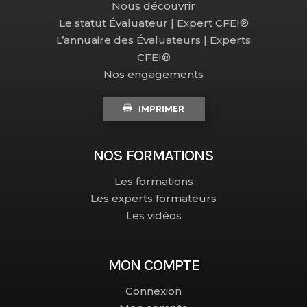
Nous découvrir
Le statut Évaluateur | Expert CFEI®
L’annuaire des Évaluateurs | Experts
CFEI®
Nos engagements
IMPRIMER
NOS FORMATIONS
Les formations
Les experts formateurs
Les vidéos
MON COMPTE
Connexion