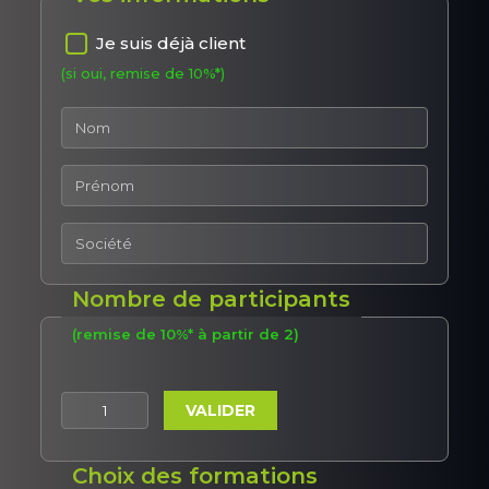
Je suis déjà client
(si oui, remise de 10%*)
Nombre de participants
(remise de 10%* à partir de 2)
VALIDER
Choix des formations