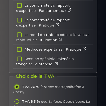
La conformité du rapport
d'expertise | Fondamentaux
La conformité du rapport
d'expertise | Pratique
Le recul du trait de côte et la valeur
résiduelle d'utilisation
Méthodes expertales | Pratique
Session spéciale Polynésie
française -distanciel
Choix de la TVA
TVA 20 %
(France métropolitaine &
Corse)
TVA 8,5 %
(Martinique, Guadeloupe, La