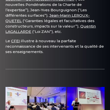
nouvelles Pondérations de la Charte de
l’expertise”), Jean-Yves Bourguignon (“Les
différentes surfaces”),
Jean-Marin LEROUX-
QUETEL
(“Garanties légales et facultatives des
constructeurs, impacts sur la valeur”),
Quentin
LAGALLARDE
(“Loi ZAN”), etc.
Le
CFEI
illustre à nouveau la parfaite
reconnaissance de ses intervenants et la qualité de
ses enseignements.