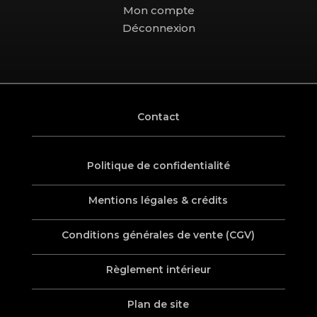
Mon compte
Déconnexion
Contact
Politique de confidentialité
Mentions légales & crédits
Conditions générales de vente (CGV)
Règlement intérieur
Plan de site