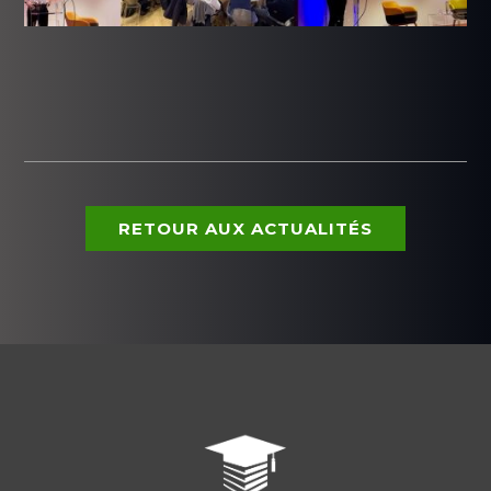
RETOUR AUX ACTUALITÉS