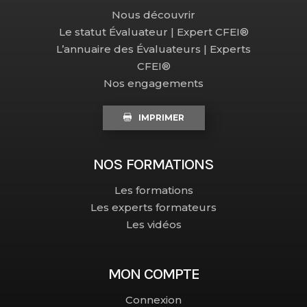
Nous découvrir
Le statut Évaluateur | Expert CFEI®
L’annuaire des Évaluateurs | Experts
CFEI®
Nos engagements
IMPRIMER
NOS FORMATIONS
Les formations
Les experts formateurs
Les vidéos
MON COMPTE
Connexion