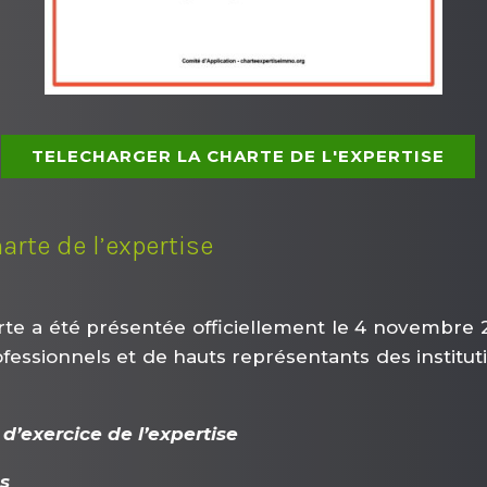
TELECHARGER LA CHARTE DE L'EXPERTISE
arte de l’expertise
rte a été présentée officiellement le 4 novembre 
essionnels et de hauts représentants des institutio
 d’exercice de l’expertise
es