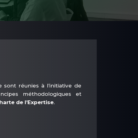
sont réunies à l’initiative de
rincipes méthodologiques et
harte de l’Expertise
.