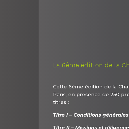
La 6ème édition de la Ch
Cette 6ème édition de la Cha
Paris, en présence de 250 prof
titres :
Titre I – Conditions générales
Titre II – Missions et diligenc