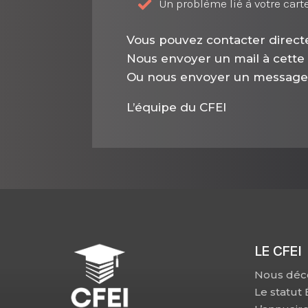
Un problème lié à votre cart
Vous pouvez contacter direct
Nous envoyer un mail à cette
Ou nous envoyer un messag
L’équipe du CFEI
LE CFEI
Nous déc
Le statut