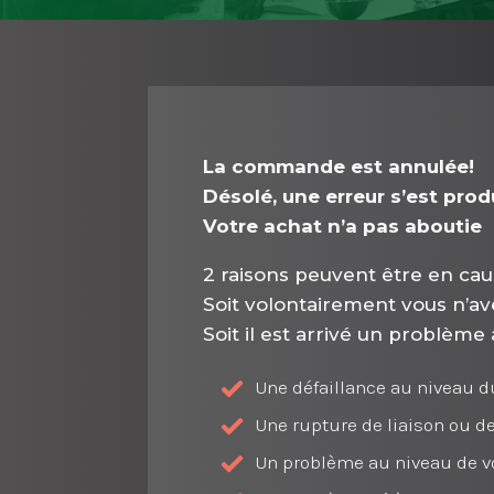
La commande est annulée!
Désolé, une erreur s’est pro
Votre achat n’a pas aboutie
2 raisons peuvent être en cau
Soit volontairement vous n’av
Soit il est arrivé un problème
Une défaillance au niveau d
Une rupture de liaison ou d
Un problème au niveau de v