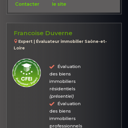
Contacter
le site
Francoise Duverne
Expert | Évaluateur immobilier Saône-et-
Loire
Évaluation
des biens
immobiliers
résidentiels
(présentiel)
Évaluation
des biens
immobiliers
professionnels