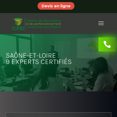
Devis en ligne
SAÔNE-ET-LOIRE :
9 EXPERTS CERTIFIÉS