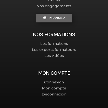
Nos engagements
IMPRIMER
NOS FORMATIONS
Les formations
Les experts formateurs
Les vidéos
MON COMPTE
Connexion
Mon compte
Déconnexion