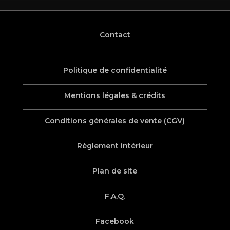
Contact
Politique de confidentialité
Mentions légales & crédits
Conditions générales de vente (CGV)
Règlement intérieur
Plan de site
F.A.Q.
Facebook