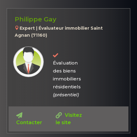
Philippe Gay
Expert | Évaluateur immobilier Saint
Agnan (71160)
Évaluation
des biens
immobiliers
résidentiels
(présentiel)
Visitez
Contacter
le site