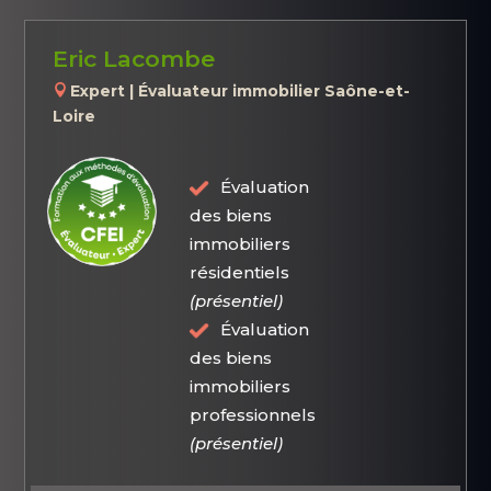
Eric Lacombe
Expert | Évaluateur immobilier Saône-et-
Loire
Évaluation
des biens
immobiliers
résidentiels
(présentiel)
Évaluation
des biens
immobiliers
professionnels
(présentiel)