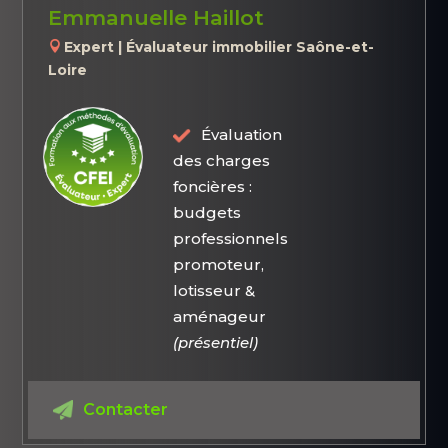
Emmanuelle Haillot
Expert | Évaluateur immobilier Saône-et-
Loire
Évaluation
des charges
foncières :
budgets
professionnels
promoteur,
lotisseur &
aménageur
(présentiel)
Contacter