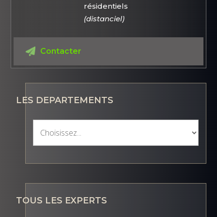
résidentiels
(distanciel)
Contacter
LES DEPARTEMENTS
TOUS LES EXPERTS