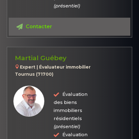
(présentiel)
Contacter
Martial Guébey
Expert | Évaluateur immobilier
Tournus (71700)
Évaluation
des biens
immobiliers
résidentiels
(présentiel)
Évaluation