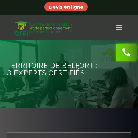
Devis en ligne
TERRITOIRE DE BELFORT :
3 EXPERTS CERTIFIÉS