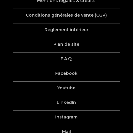
Mentions légales & crédits
Conditions générales de vente (CGV)
Règlement intérieur
Plan de site
F.A.Q.
Facebook
Youtube
LinkedIn
Instagram
Mail