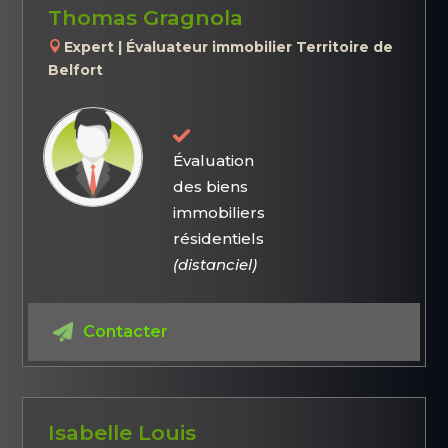
Thomas Gragnola
Expert | Évaluateur immobilier Territoire de
Belfort
Évaluation
des biens
immobiliers
résidentiels
(distanciel)
Contacter
Isabelle Louis