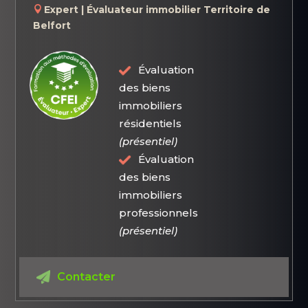
Expert | Évaluateur immobilier Territoire de
Belfort
Évaluation
des biens
immobiliers
résidentiels
(présentiel)
Évaluation
des biens
immobiliers
professionnels
(présentiel)
Contacter