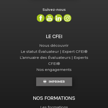
Suivez-nous
LE CFEI
Nous découvrir
Le statut Évaluateur | Expert CFEI®
L’annuaire des Évaluateurs | Experts
CFEI®
Nos engagements
IMPRIMER
NOS FORMATIONS
Les formations