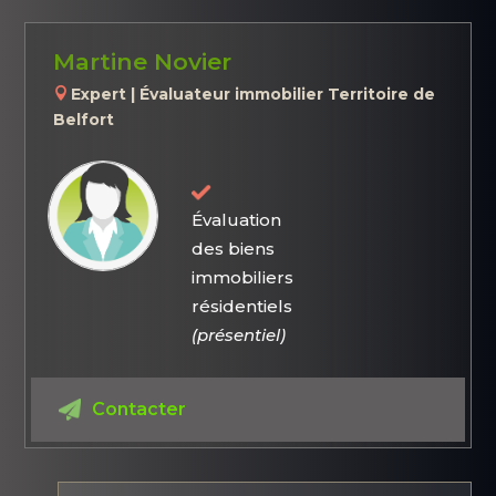
Martine Novier
Expert | Évaluateur immobilier Territoire de
Belfort
Évaluation
des biens
immobiliers
résidentiels
(présentiel)
Contacter