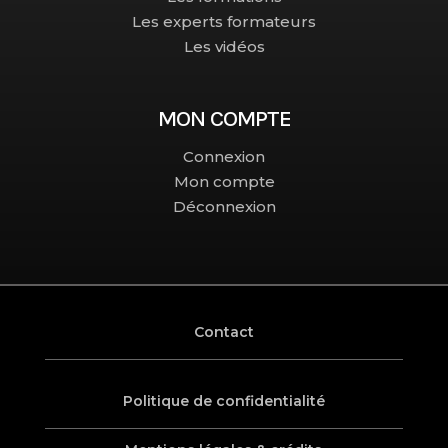
Les experts formateurs
Les vidéos
MON COMPTE
Connexion
Mon compte
Déconnexion
Contact
Politique de confidentialité