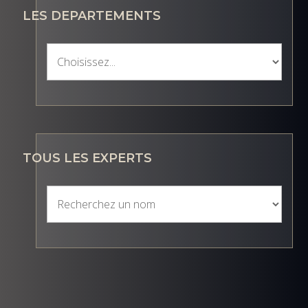
LES DEPARTEMENTS
TOUS LES EXPERTS