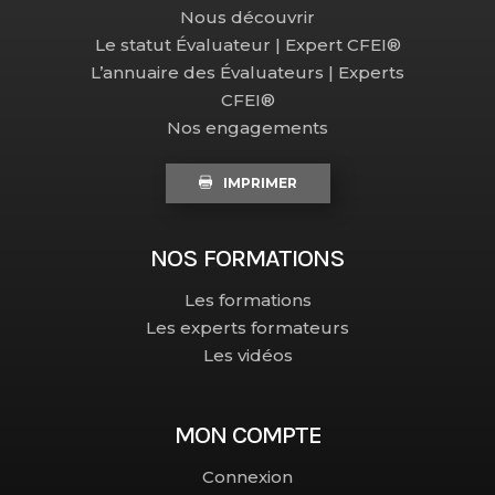
Nous découvrir
Le statut Évaluateur | Expert CFEI®
L’annuaire des Évaluateurs | Experts
CFEI®
Nos engagements
IMPRIMER
NOS FORMATIONS
Les formations
Les experts formateurs
Les vidéos
MON COMPTE
Connexion