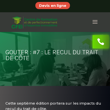
Devis en ligne
GOUTER : #7 : LE RECUL DU TRAIT
DE CÔTE
Cette septième édition portera sur les impacts du
recul du trait de côte.