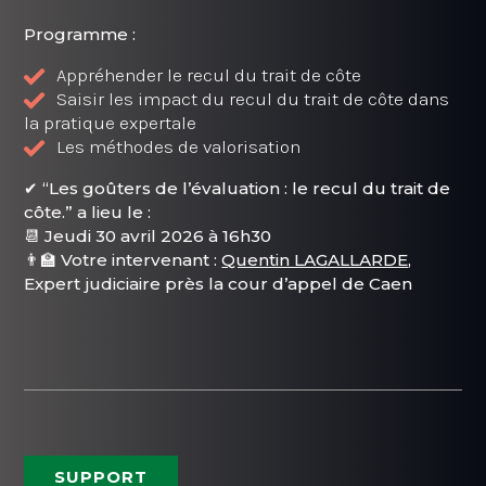
Programme :
Appréhender le recul du trait de côte
Saisir les impact du recul du trait de côte dans
la pratique expertale
Les méthodes de valorisation
✔ “Les goûters de l’évaluation : le recul du trait de
côte.” a lieu le :
📆 Jeudi 30 avril 2026 à 16h30
👨‍🏫 Votre intervenant :
Quentin LAGALLARDE
,
Expert judiciaire près la cour d’appel de Caen
SUPPORT