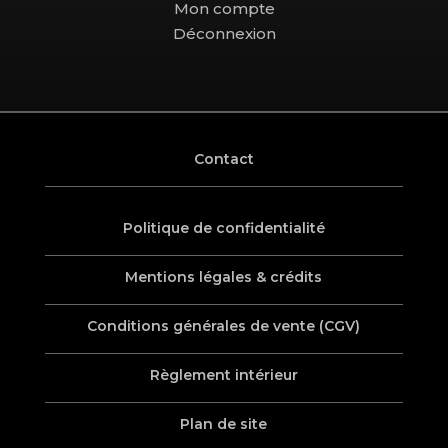
Mon compte
Déconnexion
Contact
Politique de confidentialité
Mentions légales & crédits
Conditions générales de vente (CGV)
Règlement intérieur
Plan de site