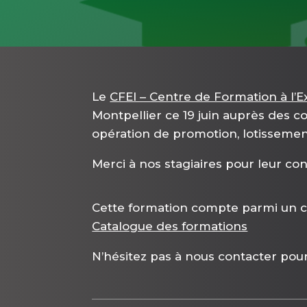
Le
CFEI – Centre de Formation à l’E
Montpellier ce 19 juin auprès des co
opération de promotion, lotissem
Merci à nos stagiaires pour leur con
Cette formation compte parmi un ca
Catalogue des formations
N’hésitez pas à nous contacter pour