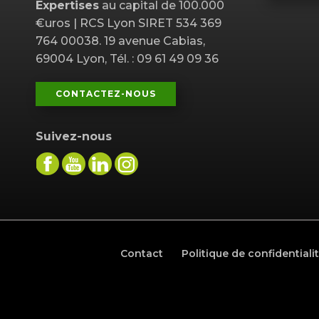
Expertises
au capital de 100.000
€uros | RCS Lyon SIRET 534 369
764 00038. 19 avenue Cabias,
69004 Lyon, Tél. : 09 61 49 09 36
CONTACTEZ-NOUS
Suivez-nous
Contact
Politique de confidentiali