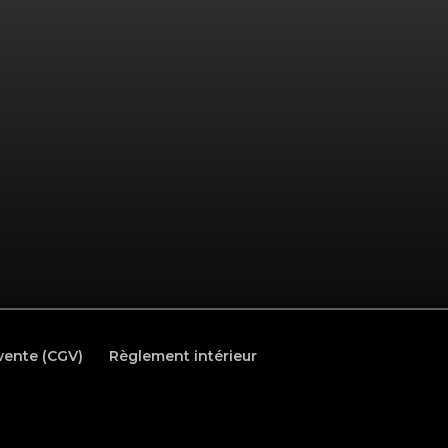
vente (CGV)
Règlement intérieur