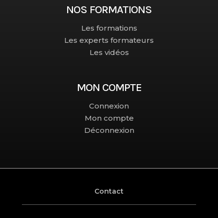
NOS FORMATIONS
Les formations
Les experts formateurs
Les vidéos
MON COMPTE
Connexion
Mon compte
Déconnexion
Contact