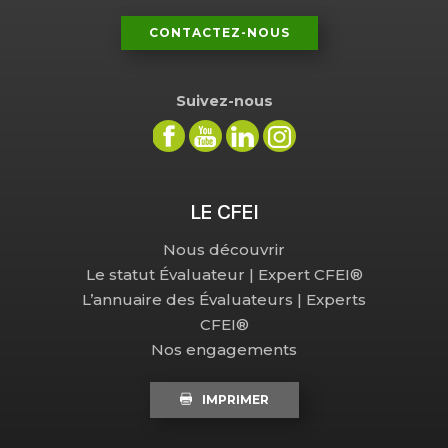
CONTACTEZ-NOUS
Suivez-nous
LE CFEI
Nous découvrir
Le statut Évaluateur | Expert CFEI®
L’annuaire des Évaluateurs | Experts
CFEI®
Nos engagements
IMPRIMER