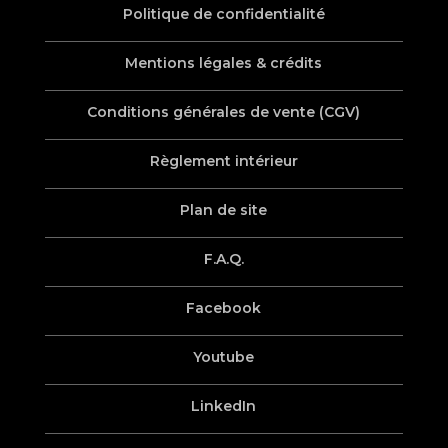
Politique de confidentialité
Mentions légales & crédits
Conditions générales de vente (CGV)
Règlement intérieur
Plan de site
F.A.Q.
Facebook
Youtube
LinkedIn