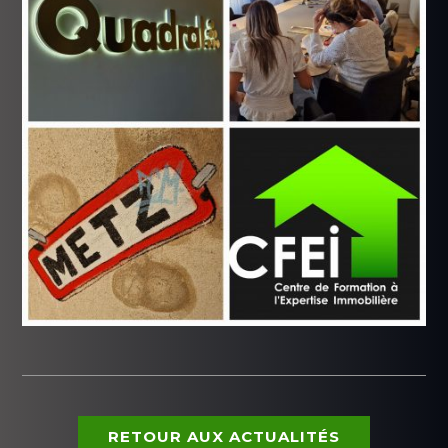
RETOUR AUX ACTUALITÉS