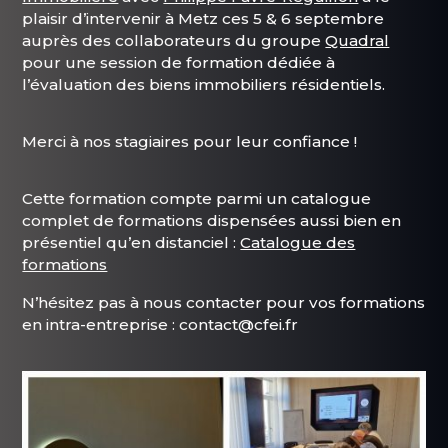
plaisir d’intervenir à Metz ces 5 & 6 septembre
auprès des collaborateurs du groupe
Quadral
pour une session de formation dédiée à
l’évaluation des biens immobiliers résidentiels.
Merci à nos stagiaires pour leur confiance !
Cette formation compte parmi un catalogue
complet de formations dispensées aussi bien en
présentiel qu’en distanciel :
Catalogue des
formations
N’hésitez pas à nous contacter pour vos formations
en intra-entreprise : contact@cfei.fr