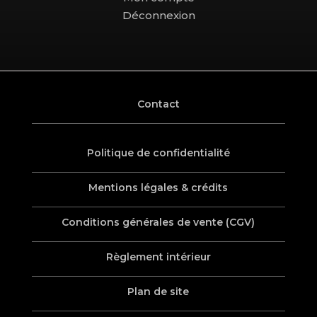
Déconnexion
Contact
Politique de confidentialité
Mentions légales & crédits
Conditions générales de vente (CGV)
Règlement intérieur
Plan de site