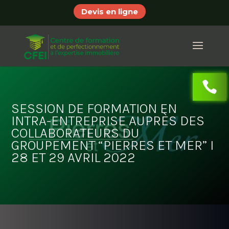
Devis en ligne
SESSION DE FORMATION EN
INTRA-ENTREPRISE AUPRÈS DES
COLLABORATEURS DU
GROUPEMENT “PIERRES ET MER” I
28 ET 29 AVRIL 2022