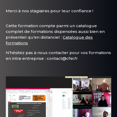
Merci à nos stagiaires pour leur confiance !
Cette formation compte parmi un catalogue
complet de formations dispensées aussi bien en
présentiel qu’en distanciel :
Catalogue des
formations
N’hésitez pas à nous contacter pour vos formations
en intra-entreprise : contact@cfei.fr