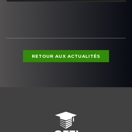
RETOUR AUX ACTUALITÉS