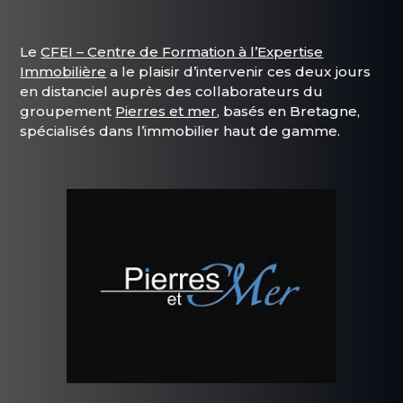
Le
CFEI – Centre de Formation à l’Expertise
Immobilière
a le plaisir d’intervenir ces deux jours
en distanciel auprès des collaborateurs du
groupement
Pierres et mer
, basés en Bretagne,
spécialisés dans l’immobilier haut de gamme.