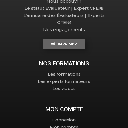
Nous découvrir
Le statut Évaluateur | Expert CFEI®
L’annuaire des Évaluateurs | Experts
CFEI®
Nos engagements
IMPRIMER
NOS FORMATIONS
Les formations
Les experts formateurs
Les vidéos
MON COMPTE
Connexion
Mon compte