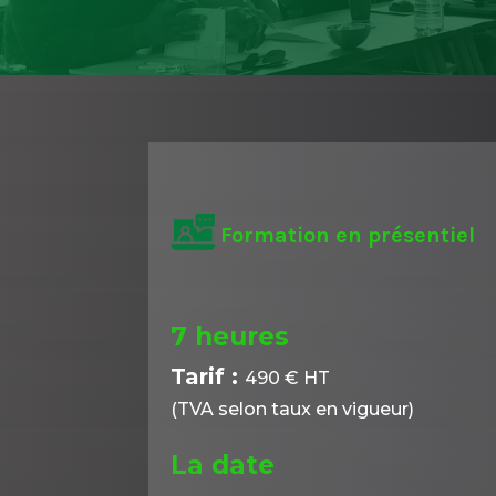
Formation en présentiel
7 heures
Tarif :
490 € HT
(TVA selon taux en vigueur)
La date