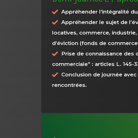
Appréhender l’intégralité d
Appréhender le sujet de l’év
locatives, commerce, industrie,
d’éviction (fonds de commerce, 
Prise de connaissance des c
commerciale” : articles L. 145-33
Conclusion de journée avec 
rencontrées.