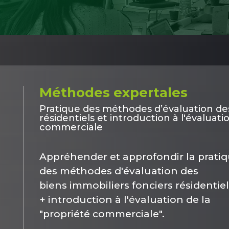
Méthodes expertales
Pratique des méthodes d’évaluation de
résidentiels et introduction à l'évaluati
commerciale
Appréhender et approfondir la prati
des méthodes d'évaluation des
biens immobiliers fonciers résidentie
+ introduction à l'évaluation de la
"propriété commerciale".