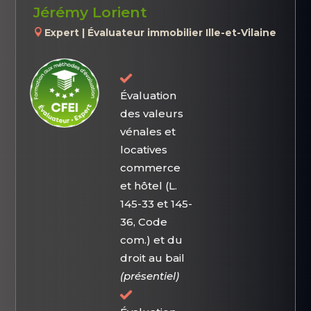
Jérémy Lorient
Expert | Évaluateur immobilier Ille-et-Vilaine
Évaluation
des valeurs
vénales et
locatives
commerce
et hôtel (L.
145-33 et 145-
36, Code
com.) et du
droit au bail
(présentiel)