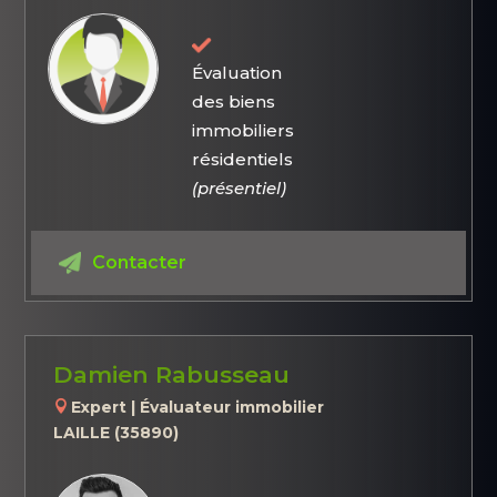
Évaluation
des biens
immobiliers
résidentiels
(présentiel)
Contacter
Damien Rabusseau
Expert | Évaluateur immobilier
LAILLE (35890)