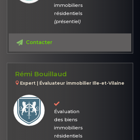
immobiliers
résidentiels
(présentiel)
Contacter
Rémi Bouillaud
Expert | Évaluateur immobilier Ille-et-Vilaine
Évaluation
des biens
immobiliers
résidentiels