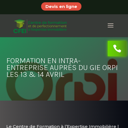
Devis en ligne
FORMATION EN INTRA-
ENTREPRISE AUPRÈS DU GIE ORPI
LES 13 & 14 AVRIL
Le
Centre de Formation à l’Expertise Immobilière |