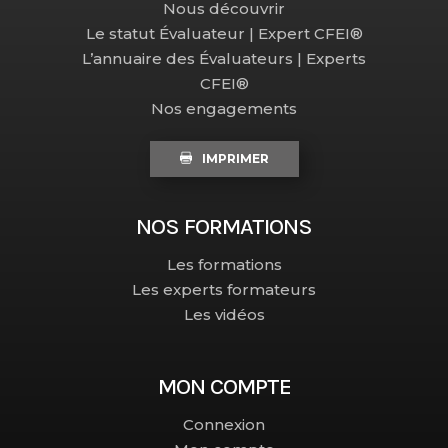
Nous découvrir
Le statut Évaluateur | Expert CFEI®
L’annuaire des Évaluateurs | Experts
CFEI®
Nos engagements
IMPRIMER
NOS FORMATIONS
Les formations
Les experts formateurs
Les vidéos
MON COMPTE
Connexion