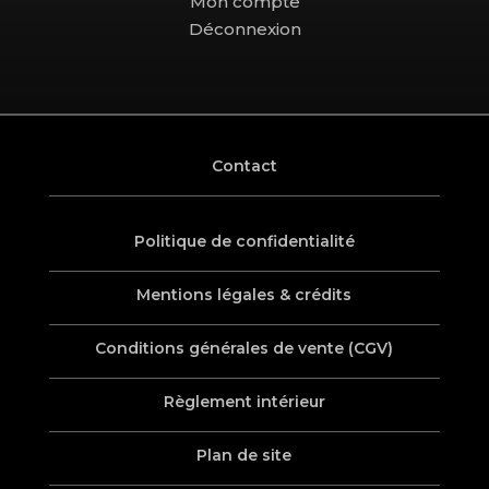
Mon compte
Déconnexion
Contact
Politique de confidentialité
Mentions légales & crédits
Conditions générales de vente (CGV)
Règlement intérieur
Plan de site