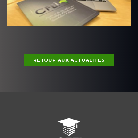
RETOUR AUX ACTUALITÉS