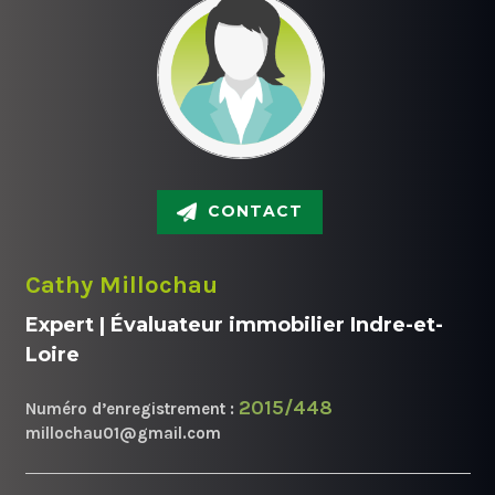
CONTACT
Cathy Millochau
Expert | Évaluateur immobilier Indre-et-
Loire
2015/448
Numéro d’enregistrement :
millochau01@gmail.com