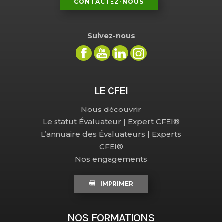
CONTACTEZ-NOUS
Suivez-nous
LE CFEI
Nous découvrir
Le statut Évaluateur | Expert CFEI®
L’annuaire des Évaluateurs | Experts
CFEI®
Nos engagements
IMPRIMER
NOS FORMATIONS