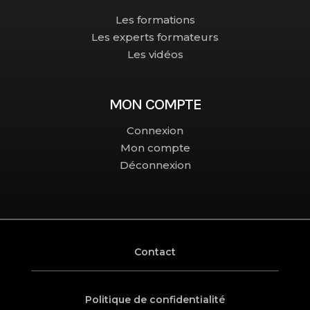
Les formations
Les experts formateurs
Les vidéos
MON COMPTE
Connexion
Mon compte
Déconnexion
Contact
Politique de confidentialité