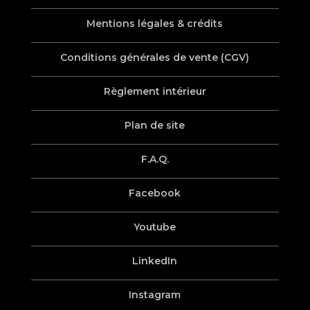
Mentions légales & crédits
Conditions générales de vente (CGV)
Règlement intérieur
Plan de site
F.A.Q.
Facebook
Youtube
LinkedIn
Instagram