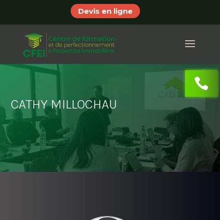
Devis en ligne
CATHY MILLOCHAU