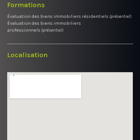
Formations
Évaluation des biens immobiliers résidentiels
(présentiel)
Évaluation des biens immobiliers
professionnels
(présentiel)
Localisation