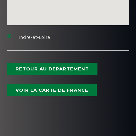
Indre-et-Loire
RETOUR AU DEPARTEMENT
VOIR LA CARTE DE FRANCE