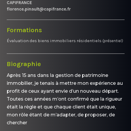
CAPIFRANCE
florence.pinault@capifrance.fr
Formations
Évaluation des biens immobiliers résidentiels
(présentiel)
Biographie
Après 15 ans dans la gestion de patrimoine
immobilier, je tenais à mettre mon expérience au
profit de ceux ayant envie d’un nouveau départ.
Toutes ces années m’ont confirmé que la rigueur
était la règle et que chaque client était unique,
mon rôle étant de m’adapter, de proposer, de
chercher