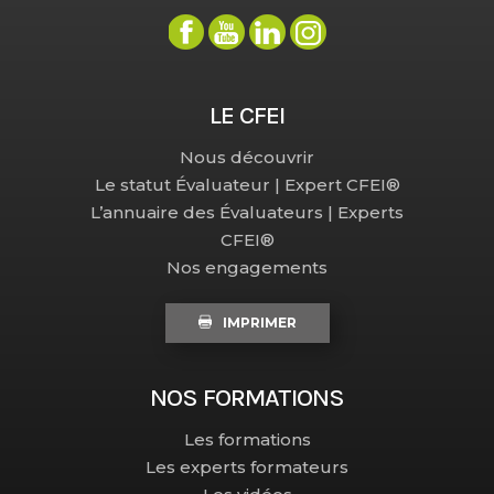
LE CFEI
Nous découvrir
Le statut Évaluateur | Expert CFEI®
L’annuaire des Évaluateurs | Experts
CFEI®
Nos engagements
IMPRIMER
NOS FORMATIONS
Les formations
Les experts formateurs