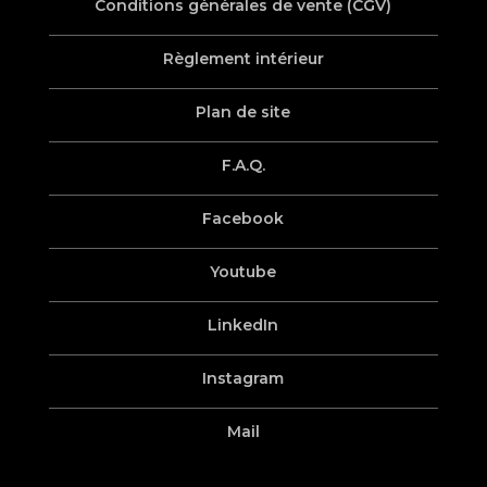
Conditions générales de vente (CGV)
Règlement intérieur
Plan de site
F.A.Q.
Facebook
Youtube
LinkedIn
Instagram
Mail