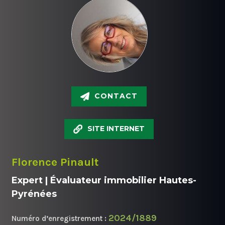
CONTACT
SITE INTERNET
Florence Pinault
Expert | Évaluateur immobilier Hautes-
Pyrénées
2024/1889
Numéro d’enregistrement :