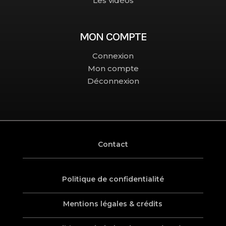
Les vidéos
MON COMPTE
Connexion
Mon compte
Déconnexion
Contact
Politique de confidentialité
Mentions légales & crédits