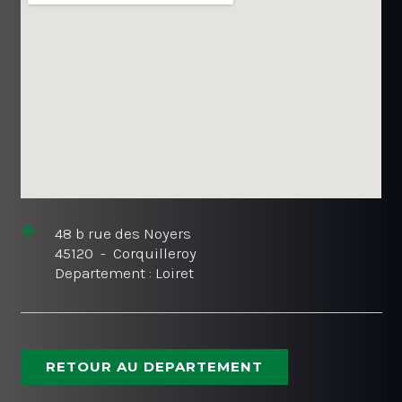
48 b rue des Noyers
45120 - Corquilleroy
Departement : Loiret
RETOUR AU DEPARTEMENT