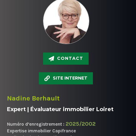
CONTACT
SITE INTERNET
Nadine Berhault
Expert | Évaluateur immobilier Loiret
2025/2002
Numéro d’enregistrement :
Expertise immobilier Capifrance