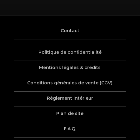
Contact
Politique de confidentialité
Mentions légales & crédits
Conditions générales de vente (CGV)
Règlement intérieur
Plan de site
F.A.Q.