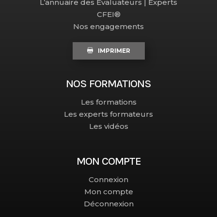
L’annuaire des Évaluateurs | Experts
CFEI®
Nos engagements
IMPRIMER
NOS FORMATIONS
Les formations
Les experts formateurs
Les vidéos
MON COMPTE
Connexion
Mon compte
Déconnexion