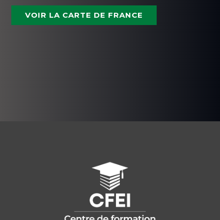
VOIR LA CARTE DE FRANCE