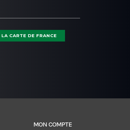
 LA CARTE DE FRANCE
MON COMPTE