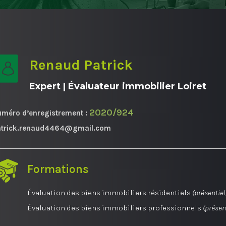
Renaud Patrick
Expert | Évaluateur immobilier Loiret
2020/924
méro d’enregistrement :
atrick.renaud4464@gmail.com
Formations
Évaluation des biens immobiliers résidentiels
(présentiel
Évaluation des biens immobiliers professionnels
(présen