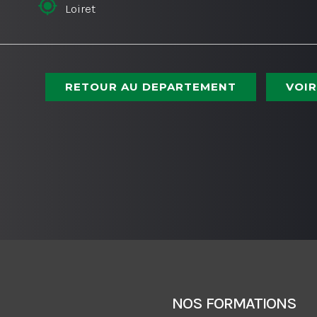
Loiret
RETOUR AU DEPARTEMENT
VOIR
NOS FORMATIONS