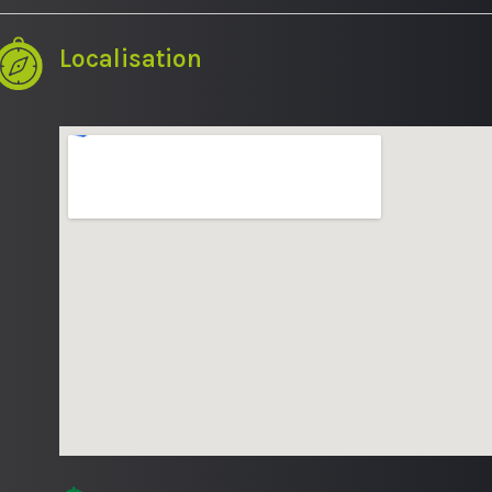
Localisation