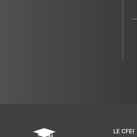
LE CFEI