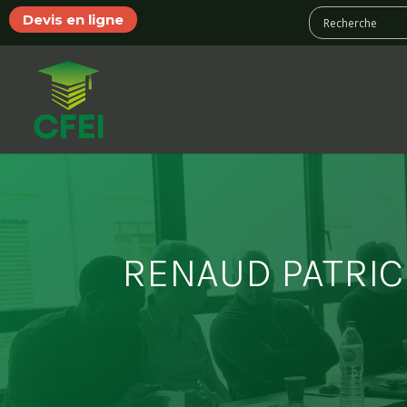
Devis en ligne
RENAUD PATRIC