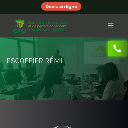
Devis en ligne
ESCOFFIER RÉMI