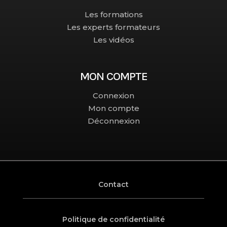
Les formations
Les experts formateurs
Les vidéos
MON COMPTE
Connexion
Mon compte
Déconnexion
Contact
Politique de confidentialité