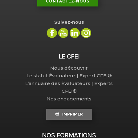
CONTACTEZ-NOUS
Suivez-nous
LE CFEI
Nous découvrir
Le statut Évaluateur | Expert CFEI®
L’annuaire des Évaluateurs | Experts
CFEI®
Nos engagements
IMPRIMER
NOS FORMATIONS