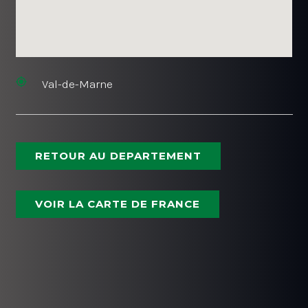
Val-de-Marne
RETOUR AU DEPARTEMENT
VOIR LA CARTE DE FRANCE