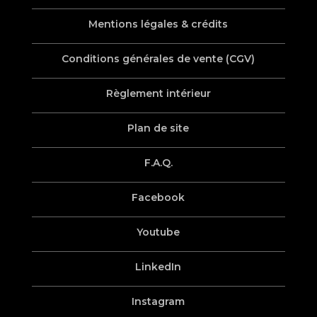
Mentions légales & crédits
Conditions générales de vente (CGV)
Règlement intérieur
Plan de site
F.A.Q.
Facebook
Youtube
LinkedIn
Instagram