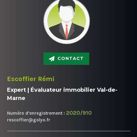
CONTACT
Escoffier Rémi
Expert | Évaluateur immobilier Val-de-
Marne
2020/910
Numéro d’enregistrement :
rescoffier@galyo.fr