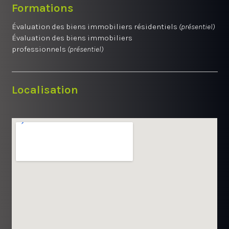
Formations
Évaluation des biens immobiliers résidentiels
(présentiel)
Évaluation des biens immobiliers
professionnels
(présentiel)
Localisation