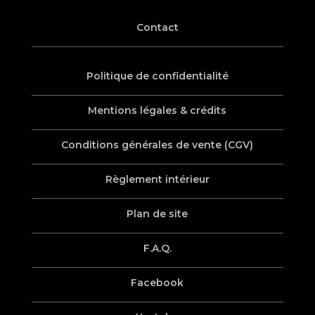
Contact
Politique de confidentialité
Mentions légales & crédits
Conditions générales de vente (CGV)
Règlement intérieur
Plan de site
F.A.Q.
Facebook