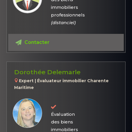
immobiliers
professionnels
(distanciel)
Contacter
Dorothée Delemarle
Expert | Évaluateur immobilier Charente
Maritime
Évaluation
des biens
immobiliers