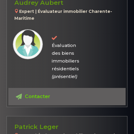
Audrey Aubert
Expert | Évaluateur immobilier Charente-
Maritime
Évaluation
des biens
immobiliers
résidentiels
(présentiel)
Contacter
Patrick Leger