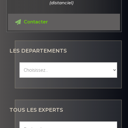
(distanciel)
Contacter
LES DEPARTEMENTS
TOUS LES EXPERTS