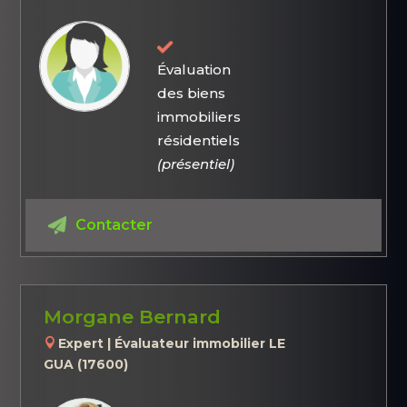
Évaluation
des biens
immobiliers
résidentiels
(présentiel)
Contacter
Morgane Bernard
Expert | Évaluateur immobilier LE
GUA (17600)