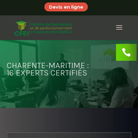
Devis en ligne
CHARENTE-MARITIME :
16 EXPERTS CERTIFIÉS