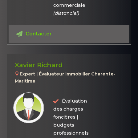
commerciale
(distanciel)
Contacter
Xavier Richard
Expert | Évaluateur immobilier Charente-
Maritime
Évaluation
des charges
foncières |
budgets
professionnels