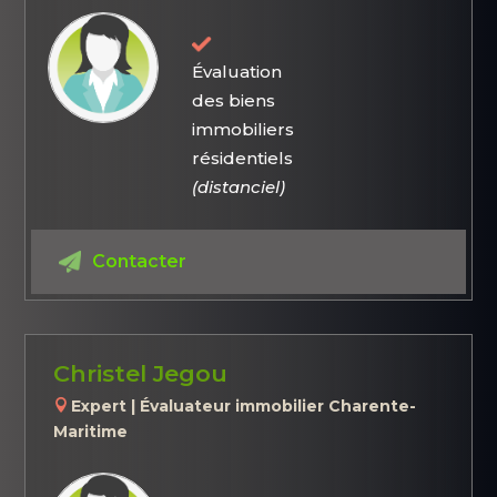
Évaluation
des biens
immobiliers
résidentiels
(distanciel)
Contacter
Christel Jegou
Expert | Évaluateur immobilier Charente-
Maritime