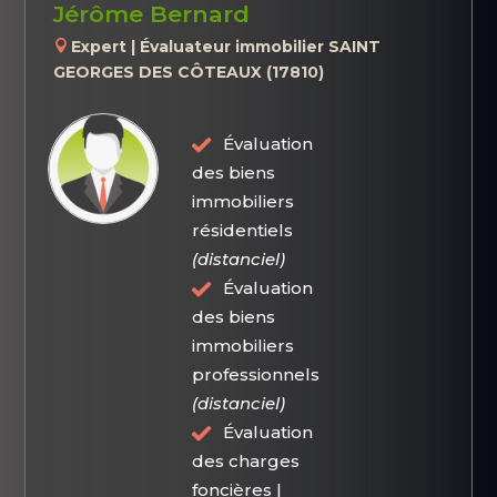
Jérôme Bernard
Expert | Évaluateur immobilier SAINT
GEORGES DES CÔTEAUX (17810)
Évaluation
des biens
immobiliers
résidentiels
(distanciel)
Évaluation
des biens
immobiliers
professionnels
(distanciel)
Évaluation
des charges
foncières |