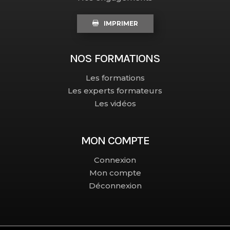
IMPRIMER
NOS FORMATIONS
Les formations
Les experts formateurs
Les vidéos
MON COMPTE
Connexion
Mon compte
Déconnexion