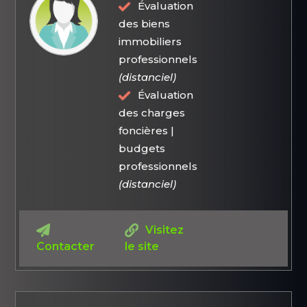
Évaluation
des biens
immobiliers
professionnels
(distanciel)
Évaluation
des charges
foncières |
budgets
professionnels
(distanciel)
Visitez
Contacter
le site