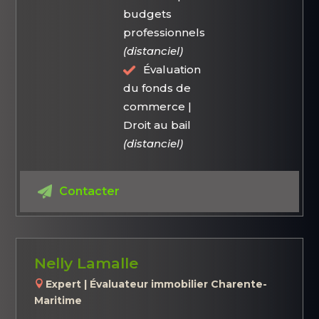
budgets
professionnels
(distanciel)
Évaluation
du fonds de
commerce |
Droit au bail
(distanciel)
Contacter
Nelly Lamalle
Expert | Évaluateur immobilier Charente-
Maritime