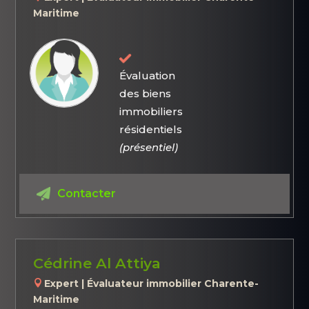
Maritime
Évaluation
des biens
immobiliers
résidentiels
(présentiel)
Contacter
Cédrine Al Attiya
Expert | Évaluateur immobilier Charente-
Maritime