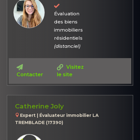
Évaluation
des biens
immobiliers
résidentiels
(distanciel)
Visitez
Contacter
le site
Catherine Joly
Expert | Évaluateur immobilier LA
TREMBLADE (17390)