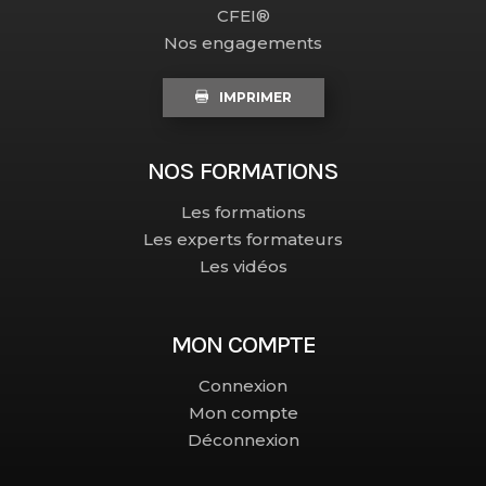
CFEI®
Nos engagements
IMPRIMER
NOS FORMATIONS
Les formations
Les experts formateurs
Les vidéos
MON COMPTE
Connexion
Mon compte
Déconnexion