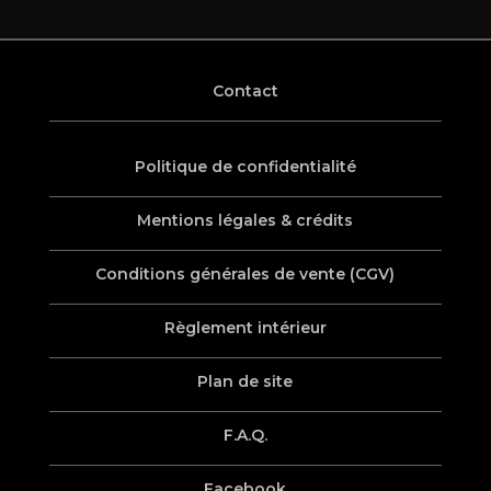
Contact
Politique de confidentialité
Mentions légales & crédits
Conditions générales de vente (CGV)
Règlement intérieur
Plan de site
F.A.Q.
Facebook