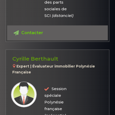
des parts
sociales de
SCI
(distanciel)
Contacter
Cyrille Berthault
Expert | Évaluateur immobilier Polynésie
Française
Session
spéciale
Polynésie
française