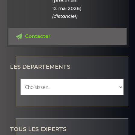
(présentiel
12 mai 2026)
(distanciel)
Contacter
LES DEPARTEMENTS
TOUS LES EXPERTS