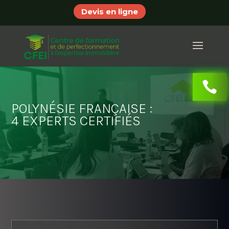
Devis en ligne
POLYNÉSIE FRANÇAISE :
4 EXPERTS CERTIFIÉS