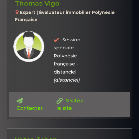
Thomas Vigo
Expert | Évaluateur immobilier Polynésie
Française
Session
spéciale
Polynésie
française -
distanciel
(distanciel)
Visitez
Contacter
le site