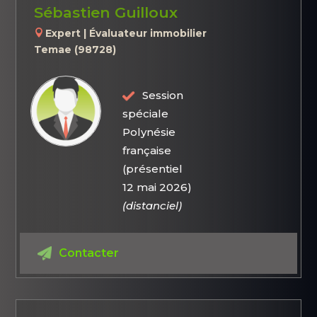
Sébastien Guilloux
Expert | Évaluateur immobilier
Temae (98728)
Session
spéciale
Polynésie
française
(présentiel
12 mai 2026)
(distanciel)
Contacter