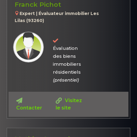
Franck Pichot
Expert | Évaluateur immobilier Les
Lilas (93260)
Évaluation
des biens
immobiliers
résidentiels
(présentiel)
Visitez
Contacter
le site