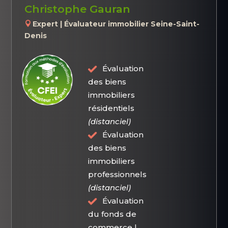
Christophe Gauran
Expert | Évaluateur immobilier Seine-Saint-
Denis
Évaluation
des biens
immobiliers
résidentiels
(distanciel)
Évaluation
des biens
immobiliers
professionnels
(distanciel)
Évaluation
du fonds de
commerce |