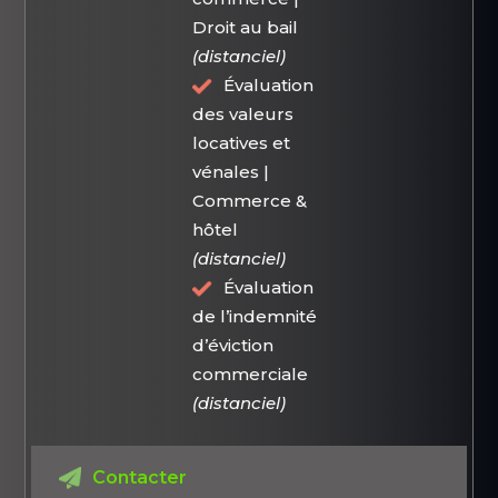
Droit au bail
(distanciel)
Évaluation
des valeurs
locatives et
vénales |
Commerce &
hôtel
(distanciel)
Évaluation
de l’indemnité
d’éviction
commerciale
(distanciel)
Contacter