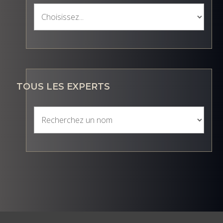
TOUS LES EXPERTS