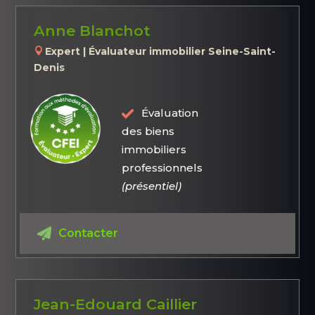
Anne Blanchot
Expert | Évaluateur immobilier Seine-Saint-
Denis
Évaluation
des biens
immobiliers
professionnels
(présentiel)
Contacter
Jean-Edouard Caillier