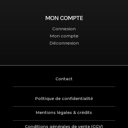
MON COMPTE
Connexion
Mon compte
Déconnexion
Contact
Politique de confidentialité
Mentions légales & crédits
Conditions générales de vente (CGV)