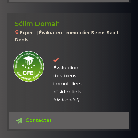
Sélim Domah
Expert | Évaluateur immobilier Seine-Saint-
Denis
Évaluation
des biens
immobiliers
résidentiels
(distanciel)
Contacter