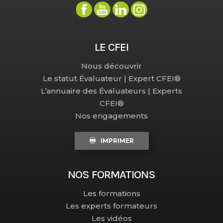
LE CFEI
Nous découvrir
Le statut Évaluateur | Expert CFEI®
L’annuaire des Évaluateurs | Experts
CFEI®
Nos engagements
IMPRIMER
NOS FORMATIONS
Les formations
Les experts formateurs
Les vidéos