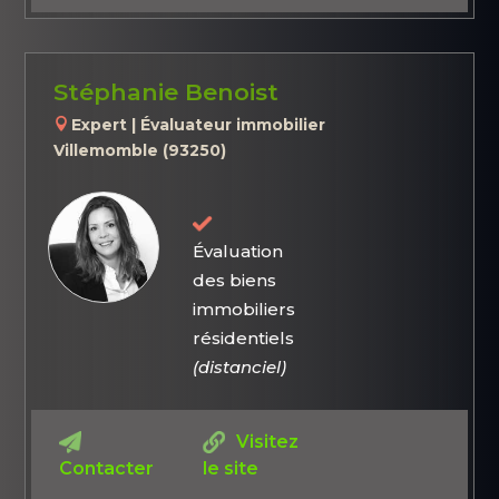
Stéphanie Benoist
Expert | Évaluateur immobilier
Villemomble (93250)
Évaluation
des biens
immobiliers
résidentiels
(distanciel)
Visitez
Contacter
le site