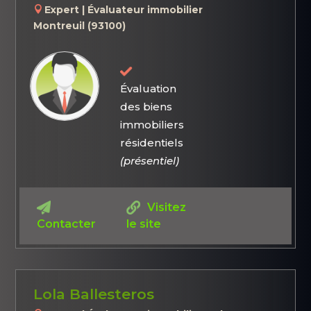
Expert | Évaluateur immobilier
Montreuil (93100)
Évaluation
des biens
immobiliers
résidentiels
(présentiel)
Visitez
Contacter
le site
Lola Ballesteros