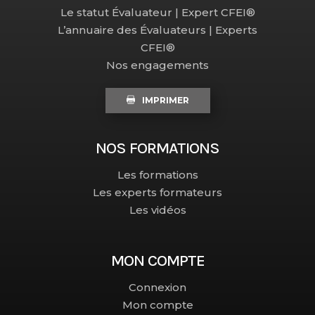
Le statut Évaluateur | Expert CFEI®
L’annuaire des Évaluateurs | Experts
CFEI®
Nos engagements
IMPRIMER
NOS FORMATIONS
Les formations
Les experts formateurs
Les vidéos
MON COMPTE
Connexion
Mon compte