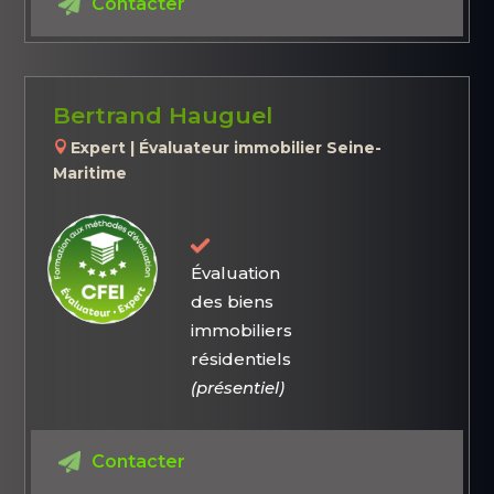
Contacter
Bertrand Hauguel
Expert | Évaluateur immobilier Seine-
Maritime
Évaluation
des biens
immobiliers
résidentiels
(présentiel)
Contacter