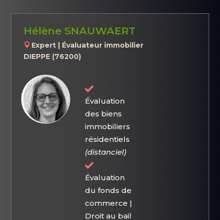
Hélène SNAUWAERT
Expert | Évaluateur immobilier
DIEPPE (76200)
Évaluation
des biens
immobiliers
résidentiels
(distanciel)
Évaluation
du fonds de
commerce |
Droit au bail