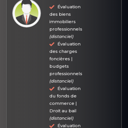
Évaluation
des biens
immobiliers
professionnels
(distanciel)
Évaluation
des charges
foncières |
budgets
professionnels
(distanciel)
Évaluation
du fonds de
commerce |
Droit au bail
(distanciel)
Évaluation