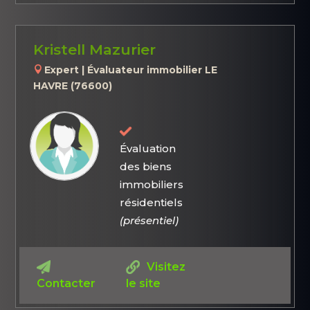
Kristell Mazurier
Expert | Évaluateur immobilier LE
HAVRE (76600)
Évaluation
des biens
immobiliers
résidentiels
(présentiel)
Visitez
Contacter
le site