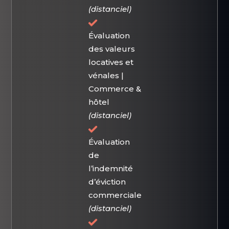
(distanciel)
Évaluation
des valeurs
locatives et
vénales |
Commerce &
hôtel
(distanciel)
Évaluation
de
l’indemnité
d’éviction
commerciale
(distanciel)