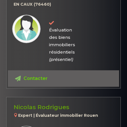
EN CAUX (76460)
Évaluation
des biens
immobiliers
résidentiels
(présentiel)
Contacter
Nicolas Rodrigues
Expert | Évaluateur immobilier Rouen