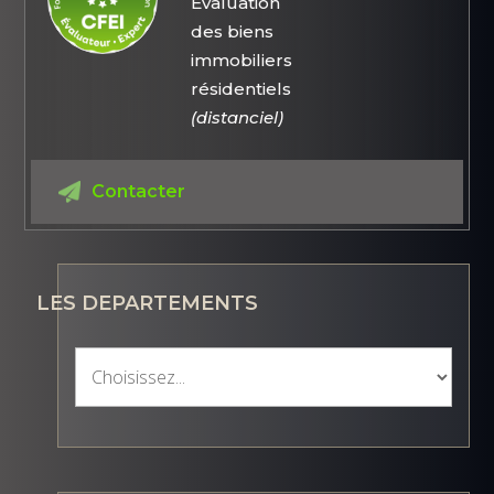
Évaluation
des biens
immobiliers
résidentiels
(distanciel)
Contacter
LES DEPARTEMENTS