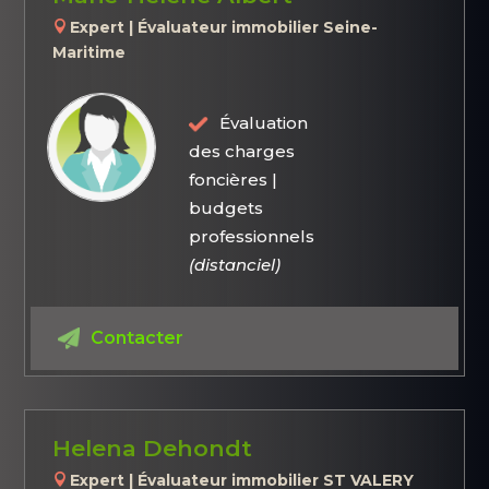
Expert | Évaluateur immobilier Seine-
Maritime
Évaluation
des charges
foncières |
budgets
professionnels
(distanciel)
Contacter
Helena Dehondt
Expert | Évaluateur immobilier ST VALERY