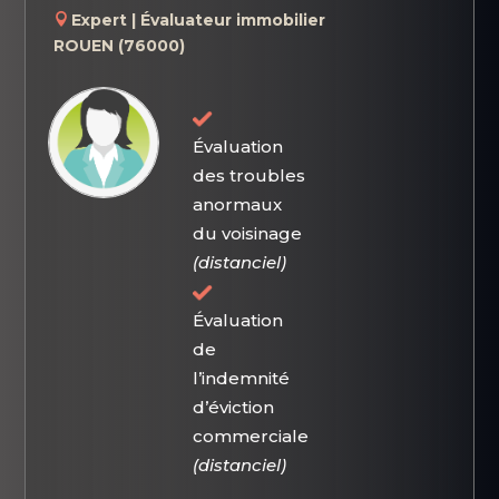
Expert | Évaluateur immobilier
ROUEN (76000)
Évaluation
des troubles
anormaux
du voisinage
(distanciel)
Évaluation
de
l’indemnité
d’éviction
commerciale
(distanciel)