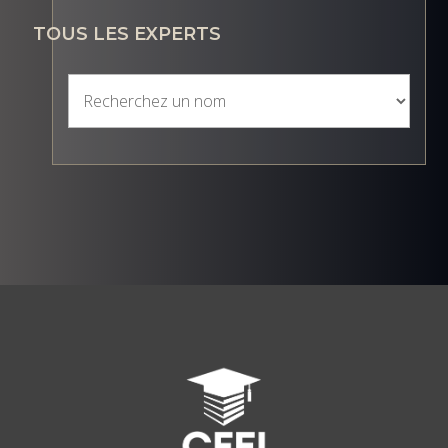
TOUS LES EXPERTS