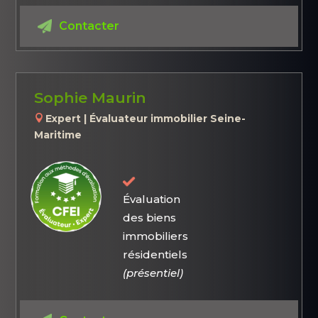
Contacter
Sophie Maurin
Expert | Évaluateur immobilier Seine-
Maritime
Évaluation
des biens
immobiliers
résidentiels
(présentiel)