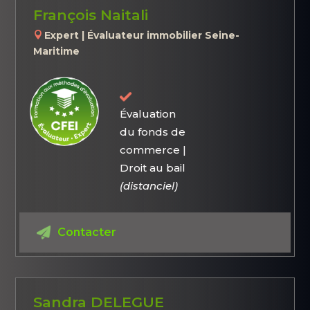
François Naitali
Expert | Évaluateur immobilier Seine-
Maritime
Évaluation
du fonds de
commerce |
Droit au bail
(distanciel)
Contacter
Sandra DELEGUE