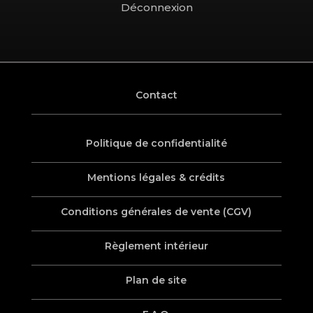
Déconnexion
Contact
Politique de confidentialité
Mentions légales & crédits
Conditions générales de vente (CGV)
Règlement intérieur
Plan de site